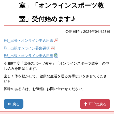
室」「オンラインスポーツ教
室」受付始めます♪
公開日時：2024年04月23日
R6_出張・オンライン申込用紙
R6_出張オンライン募集要項
R6_出張・オンライン申込用紙
令和6年度「出張スポーツ教室」「オンラインスポーツ教室」の申
し込みを開始します。
楽しく体を動かして、健康な生活を送るお手伝いをさせてくださ
い♪
興味のある方は、お気軽にお問い合わせください。
戻る
TOPに戻る