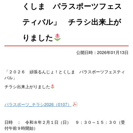
くしま パラスポーツフェス
ティバル」 チラシ出来上が
りました
公開日時：2026年01月13日
「２０２６ 頑張るんじょ！とくしま パラスポーツフェスティ
バル」
チラシ出来上がりました
パラスポーツ_チラシ2026（0107）
日時 ： 令和８年２月１日（日） ９：３０～１５：３０（受
付午前９時開始）