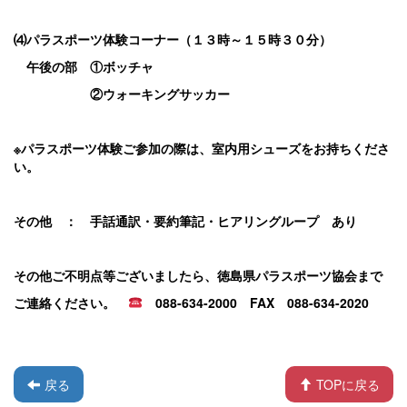
⑷パラスポーツ体験コーナー（１３時～１５時３０分）
午後の部 ①ボッチャ
②ウォーキングサッカー
※パラスポーツ体験ご参加の際は、室内用シューズをお持ちくださ
い。
その他 ： 手話通訳・要約筆記・ヒアリングループ あり
その他ご不明点等ございましたら、徳島県パラスポーツ協会まで
ご連絡ください。
088-634-2000 FAX 088-634-2020
戻る
TOPに戻る