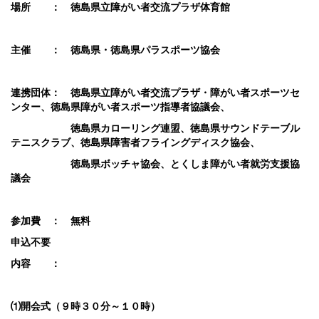
場所 ： 徳島県立障がい者交流プラザ体育館
主催 ： 徳島県・徳島県パラスポーツ協会
連携団体： 徳島県立障がい者交流プラザ・障がい者スポーツセ
ンター、徳島県障がい者スポーツ指導者協議会、
徳島県カローリング連盟、徳島県サウンドテーブル
テニスクラブ、徳島県障害者フライングディスク協会、
徳島県ボッチャ協会、とくしま障がい者就労支援協
議会
参加費 ： 無料
申込不要
内容 ：
⑴開会式（９時３０分～１０時）