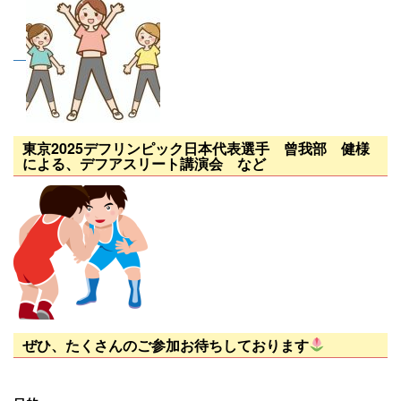
東京2025デフリンピック日本代表選手 曾我部 健様
による、デフアスリート講演会 など
ぜひ、たくさんのご参加お待ちしております