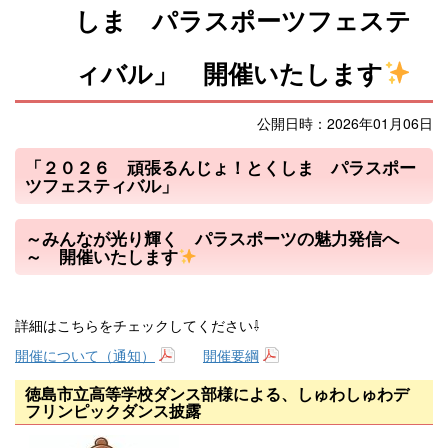
しま パラスポーツフェステ
ィバル」 開催いたします
公開日時：2026年01月06日
「２０２６ 頑張るんじょ！とくしま パラスポー
ツフェスティバル」
～みんなが光り輝く パラスポーツの魅力発信へ
～ 開催いたします
詳細はこちらをチェックしてください⇩
開催について（通知）
開催要綱
徳島市立高等学校ダンス部様による、しゅわしゅわデ
フリンピックダンス披露