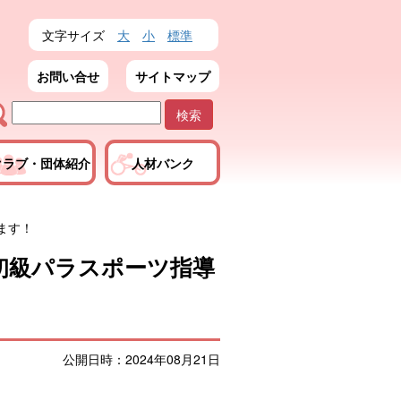
文字サイズ
大
小
標準
お問い合せ
サイトマップ
クラブ・団体紹介
人材バンク
ます！
初級パラスポーツ指導
公開日時：2024年08月21日