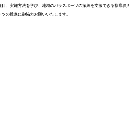
種目、実施方法を学び、地域のパラスポーツの振興を支援できる指導員
ーツの推進に御協力お願いいたします。