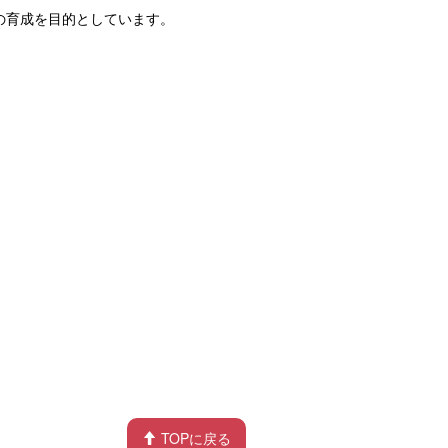
の育成を目的としています。
TOPに戻る