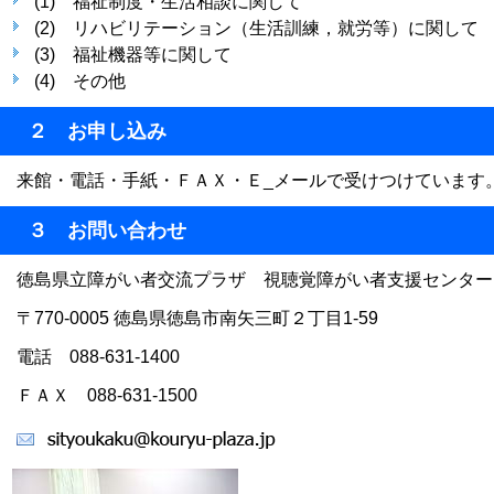
(1) 福祉制度・生活相談に関して
(2) リハビリテーション（生活訓練，就労等）に関して
(3) 福祉機器等に関して
(4) その他
２ お申し込み
来館・電話・手紙・ＦＡＸ・Ｅ_メールで受けつけています
３ お問い合わせ
徳島県立障がい者交流プラザ 視聴覚障がい者支援センター
〒770-0005 徳島県徳島市南矢三町２丁目1-59
電話 088-631-1400
ＦＡＸ 088-631-1500