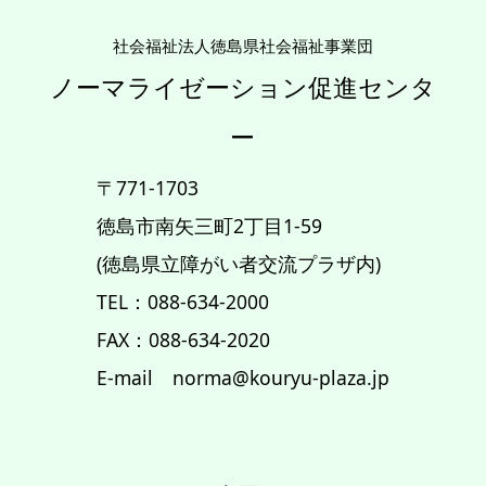
社会福祉法人徳島県社会福祉事業団
ノーマライゼーション促進センタ
ー
〒771-1703
徳島市南矢三町2丁目1-59
(徳島県立障がい者交流プラザ内)
TEL：088-634-2000
FAX：088-634-2020
E-mail norma@kouryu-plaza.jp