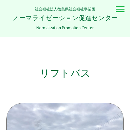
社会福祉法人徳島県社会福祉事業団
ノーマライゼーション促進センター
Normalization Promotion Center
リフトバス