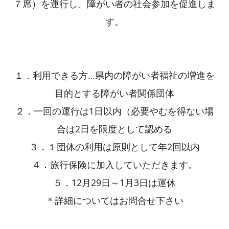
７席）を運行し、障がい者の社会参加を促進しま
す。
１．利用できる方…県内の障がい者福祉の増進を
目的とする障がい者関係団体
２．一回の運行は1日以内（必要やむを得ない場
合は2日を限度として認める
３．１団体の利用は原則として年2回以内
４．旅行保険に加入していただきます。
５．12月29日～1月3日は運休
＊詳細についてはお問合せ下さい