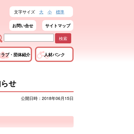
文字サイズ
大
小
標準
お問い合せ
サイトマップ
クラブ・団体紹介
人材バンク
知らせ
公開日時：2018年06月15日