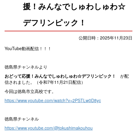
援！みんなでしゅわしゅわ☆
デフリンピック！
公開日時：2025年11月23日
YouTube動画配信！！！
徳島県チャンネルより
おどって応援！みんなでしゅわしゅわ☆デフリンピック！
が配
信されました。（令和7年11月21日配信）
今回は徳島市立高校です。
https://www.youtube.com/watch?v=2PSTLw0D8yc
徳島県チャンネル
https://www.youtube.com/@tokushimakouhou